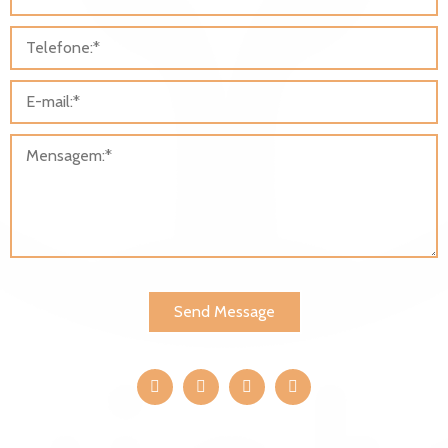
Send Message