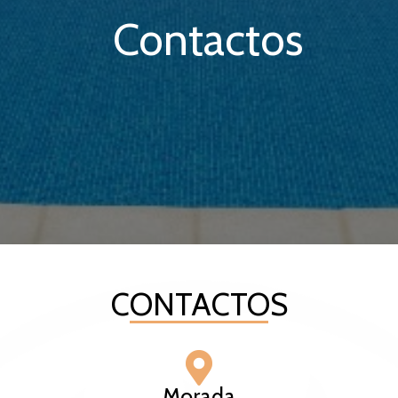
Contactos
CONTACTOS
Morada