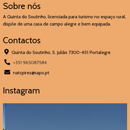
Sobre nós
A Quinta do Soutinho, licenciada para turismo no espaço rural,
dispõe de uma casa de campo alegre e bem equipada.
Contactos
Quinta do Soutinho, S. Julião 7300-451 Portalegre
+351 965087584
natcpires@sapo.pt
Instagram