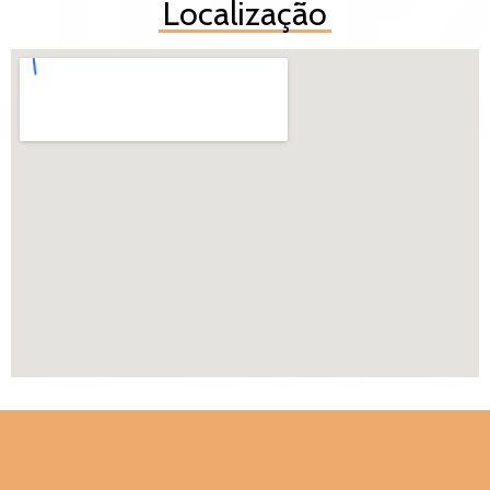
Localização